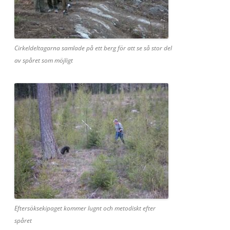
Cirkeldeltagarna samlade på ett berg för att se så stor del
av spåret som möjligt
Eftersöksekipaget kommer lugnt och metodiskt efter
spåret