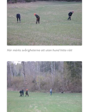
Här märks svårigheterna att utan hund hitta rätt